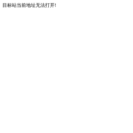
目标站当前地址无法打开!