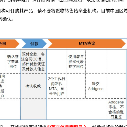
科研机构可订购其产品，请不要将货物转售给商业机构。目前中国区域
询确认。