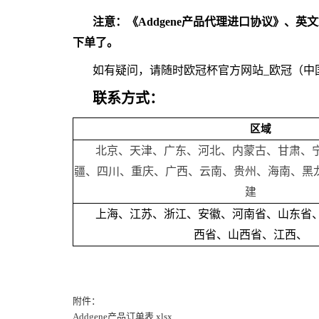
注意：《Addgene产品代理进口协议》、英
下单了。
如有疑问，请随时欧冠杯官方网站_欧冠（中
联系方式：
区域
北京、天津、广东、河北、内蒙古、甘肃、
疆、四川、重庆、广西、云南、贵州、海南、黑
建
上海、江苏、浙江、安徽、河南省、山东省
西省、山西省、江西、
附件：
Addgene产品订单表.xlsx