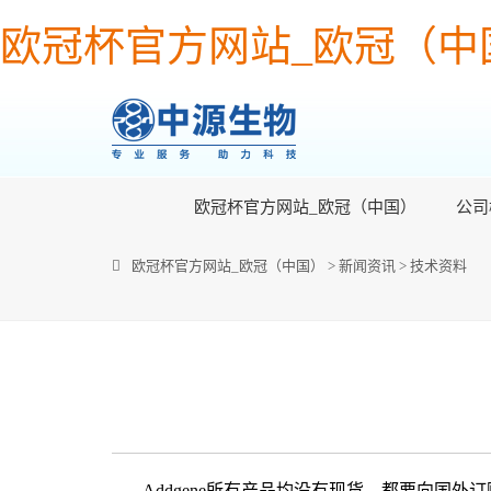
欧冠杯官方网站_欧冠（中
欧冠杯官方网站_欧冠（中国）
公司
欧冠杯官方网站_欧冠（中国）
>
新闻资讯
>
技术资料
Addgene所有产品均没有现货，都要向国