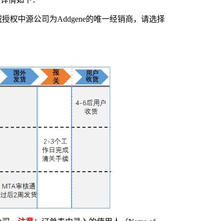
授权中源公司为Addgene的唯一经销商，请选择