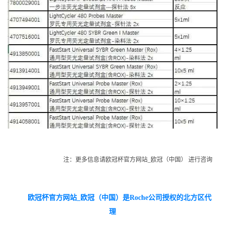
注：更多信息请欧冠杯官方网站_欧冠（中国） 进行咨询
欧冠杯官方网站_欧冠（中国）是Roche公司授权的北方区代
理