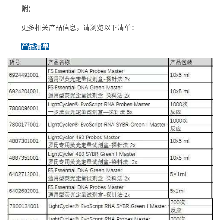
附：
更多相关产品信息，请浏览以下清单：
产品清单