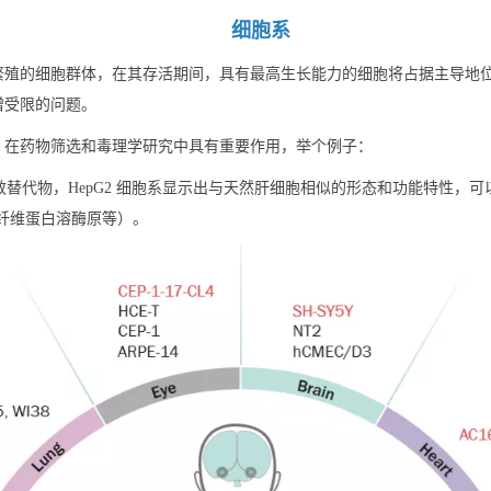
细胞系
繁殖的细胞群体，在其存活期间，具有最高生长能力的细胞将占据主导地
增受限的问题。
，在药物筛选和毒理学研究中具有重要作用，举个例子：
有效替代物，HepG2 细胞系显示出与天然肝细胞相似的形态和功能特性，
血纤维蛋白溶酶原等）。