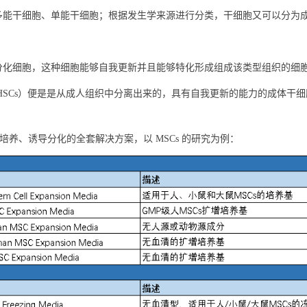
多能干细胞、单能干细胞；根据发生学来源进行分类，干细胞又可以分为
分化细胞，这种细胞能够自我更新并且能够特化形成组成该类型组织的细
胞（HSCs）便是是从成人组织中分离出来的，具有自我更新的能力的成体
分离、鉴定、培养、诱导分化的全套解决方案，以 MSCs 的研究为例：