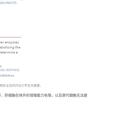
估药物安全及药代动力学至关重要。
异、肝细胞在体外的增殖能力有限，以及原代细胞无法避