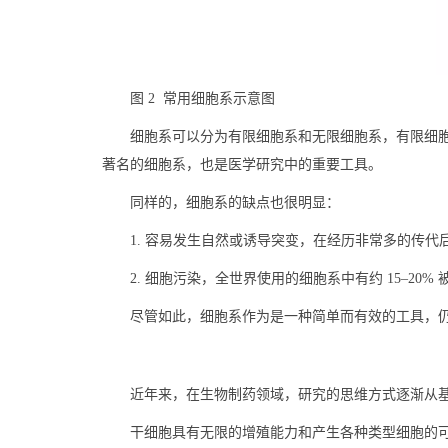
图 2 常用细胞系示意图
细胞系可以分为有限细胞系和无限细胞系，有限细胞系
著名的细胞系，也是医学研究中的重要工具。
同样的，细胞系的缺点也很明显：
1. 容易发生自然或诱导突变，在经历非常多的传
2. 细胞污染，全世界使用的细胞系中有约 15–20
尽管如此，细胞系作为是一种简单而有效的工具，
近年来，在生物制药领域，研究的思维方式逐渐从
干细胞具有无限的增殖能力和产生各种类型细胞的