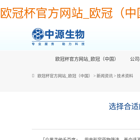
欧冠杯官方网站_欧冠（中
欧冠杯官方网站_欧冠（中国）
公司
欧冠杯官方网站_欧冠（中国）
>
新闻资讯
>
技术资料
选择合适
「众里寻他千百度」，用来形容药物筛选，再合适