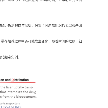
胞经历极少的群体倍增，保留了其原始组织的表型和基因
产量在培养过程中还可能发生变化，随着时间的推移，细
原代细胞实例。