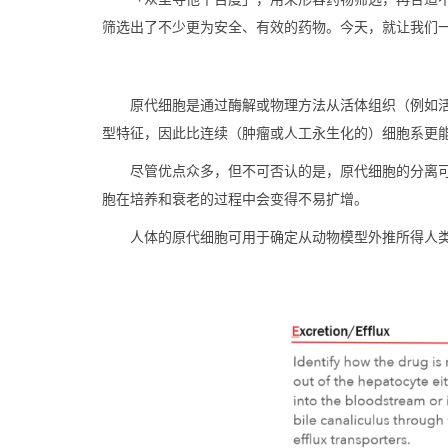
筛选出了不少更为安全、有效的药物。今天，就让我们
原代细胞是通过酶解或物理方法从活体组织（例如
型特征，因此比连续（肿瘤或人工永生化的）细胞系更
尽管优点众多，但不可否认的是，原代细胞的分离
胞在培养和衰老的过程中会变得不易扩增。
人体的原代细胞可用于确定从动物模型外推所得人