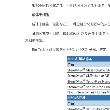
根据不同的分化潜能，干细胞可分为全能干细胞、
成体干细胞
成体干细胞，是指存在于一种已经分化组织中的未
骨髓间充质干细胞（BM-MSCs）以及造血干细
外细胞模型。
Bio-Techne 可提供 BM-MSCs 及 HSCs 