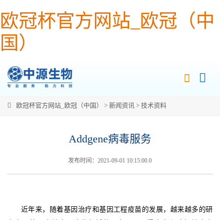
欧冠杯官方网站_欧冠（中
国）
欧冠杯官方网站_欧冠（中国）
>
新闻资讯
>
技术资料
Addgene病毒服务
发布时间：2021-09-01 10:15:00.0
近年来，随着基因治疗和基因工程疫苗的发展，越来越多的研