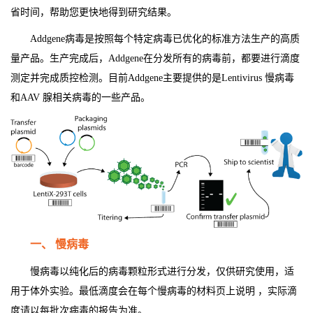
省时间，帮助您更快地得到研究结果。
Addgene
病毒是按照每个特定病毒已优化的标准方法生产的高质
量产品。生产完成后，Addgene在分发所有的病毒前，都要进行滴度
测定并完成质控检测。目前Addgene主要提供的是Lentivirus 慢病毒
和AAV 腺相关病毒的一些产品。
一、
慢病毒
慢病毒以纯化后的病毒颗粒形式进行分发，仅供研究使用，适
用于体外实验。最低滴度会在每个慢病毒的材料页上说明 ，实际滴
度请以每批次病毒的报告为准。