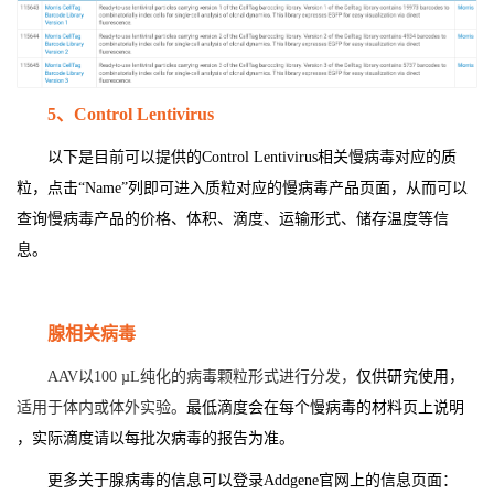
5
、Control Lentivirus
以下是目前可以提供的Control Lentivirus相关慢病毒对应的质
粒，点击“Name”列即可进入质粒对应的慢病毒产品页面，从而可以
查询慢病毒产品的价格、体积、滴度、运输形式、储存温度等信
息。
腺相关病毒
AAV
以100 µL纯化的病毒颗粒形式进行分发，
仅供研究使用，
适用于体内或体外实验。
最低滴度会在每个慢病毒的材料页上说明
，实际滴度请以每批次病毒的报告为准。
更多关于腺病毒的信息可以登录Addgene官网上的信息页面：