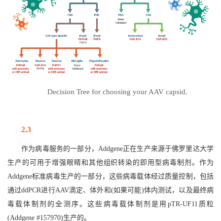
Decision Tree for choosing your AAV capsid.
2.3
作为病毒服务的一部分，Addgene正在生产来源于佛罗里达大学
生产的可用于增强眼睛和其他组织转染的即用型病毒制剂。作为
Addgene标准病毒生产的一部分，这些病毒载体经过质量控制，包括
通过ddPCR进行AAV滴定、体外和(如果可能)体内测试，以及最终病
毒载体制剂的全测序。这些病毒载体制剂是用pTR-UF11质粒
(Addgene #157970)生产的。