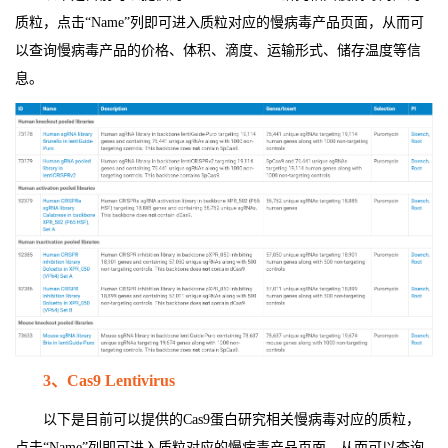
质粒，点击“Name”列即可进入质粒对应的慢病毒产品页面，从而可
以查询慢病毒产品的价格、体积、滴度、运输形式、储存温度等信
息。
3
、Cas9 Lentivirus
以下是目前可以提供的Cas9蛋白研究相关慢病毒对应的质粒，
点击“Name”列即可进入质粒对应的慢病毒产品页面，从而可以查询