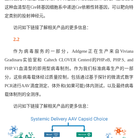
这种血清型在Cre转基因细胞系中递送Cre依赖性转基因，可以靶向特
定类别的投射神经元。
访问如下链接了解相关产品的更多信息：
2.2
作为病毒服务的一部分，Addgene正在生产来自Viviana
Gradinaru实验室和 Caltech CLOVER Centerd的PHP.eB, PHP.S, and
PHP.V1血清型的即用型病毒制剂。作为我们标准病毒生产的一部
分，这些病毒载体经过质量控制，包括通过基于探针的微滴式数字
PCR进行AAV滴度测定、体外和(如果可能)体内测试，以及最终病毒
载体制剂的全测序。
访问如下链接了解相关产品的更多信息：