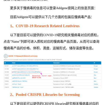
更多关于慢病毒的信息可以登录Addgene官网上的信息页面：
目前Addgene可以提供以下几个方面的包装后慢病毒产品：
、
COVID-19 Research Related Lentivirus
1
以下是目前可以提供的COVID-19研究相关慢病毒对应的质粒，
点击“Name”列即可进入质粒对应的慢病毒产品页面，从而可以查询
慢病毒产品的价格、体积、滴度、运输形式、储存温度等信息。
2
、Pooled CRISPR Libraries for Screening
以下是目前可以提供的CRISPR libraries研究相关慢病毒对应的