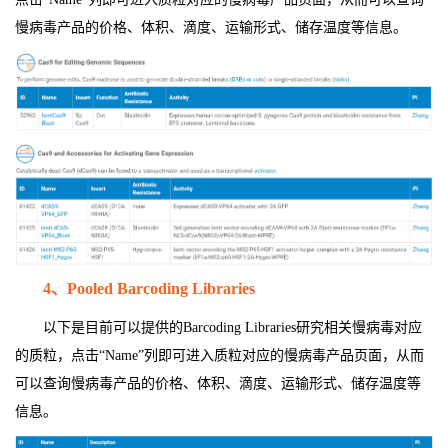
慢病毒产品的价格、体积、滴度、运输形式、储存温度等信息。
4
、Pooled Barcoding Libraries
以下是目前可以提供的Barcoding Libraries研究相关慢病毒对应
的质粒，点击“Name”列即可进入质粒对应的慢病毒产品页面，从而
可以查询慢病毒产品的价格、体积、滴度、运输形式、储存温度等
信息。